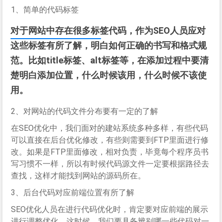
1、简单的代码标签
对于网站中存在很多标签代码，作为SEO人员应对
这些标签有所了解，明白如何正确的书写和格式规
范。比如title标签、alt标签等，在添加过程中要清
楚明白添加位置，什么时候该用，什么时候不该使
用。
2、对网站的代码文件分布要有一定的了解
在SEO优化中，我们面对的建站系统多种多样，有些代码
可以直接在后台优化修改，有些则需要到FTP里面进行修
改。如果是FTP里面修改，相对负责，毕竟每个程序员书
写习惯不一样，所以有时候代码源文件一定要根据路径去
查找，这样才能找到网站的源码所在。
3、后台代码对应前端位置有所了解
SEO优化人员在进行代码优化时，肯定要对应前端的展示
进行调整优化，这时候，我们要具备辨别哪一些代码对一