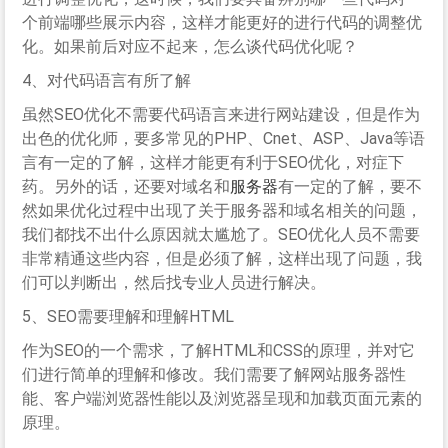
个前端哪些展示内容，这样才能更好的进行代码的调整优
化。如果前后对应不起来，怎么谈代码优化呢？
4、对代码语言有所了解
虽然SEO优化不需要代码语言来进行网站建设，但是作为
出色的优化师，要多常见的PHP、Cnet、ASP、Java等语
言有一定的了解，这样才能更有利于SEO优化，对症下
药。另外的话，还要对域名和
服务器
有一定的了解，要不
然如果优化过程中出现了关于服务器和域名相关的问题，
我们都找不出什么原因就太尴尬了。SEO优化人员不需要
非常精通这些内容，但是必须了解，这样出现了问题，我
们可以判断出，然后找专业人员进行解决。
5、SEO需要理解和理解HTML
作为SEO的一个需求，了解HTML和CSS的原理，并对它
们进行简单的理解和修改。我们需要了解网站服务器性
能、客户端浏览器性能以及浏览器呈现和加载页面元素的
原理。