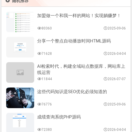
随机推荐
加盟做一个和我一样的网站！实现躺赚梦！
80360
2025-09-06
分享一个整点自动播放时间HTML源码
71628
2026-04-04
AI检索时代，构建全域站点数据库，网站库上
线运营
11844
2026-07-07
这些代码知识是SEO优化必须知道的
76776
2025-09-06
成绩查询系统PHP源码
72380
2026-04-04