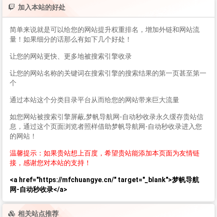
加入本站的好处
简单来说就是可以给您的网站提升权重排名，增加外链和网站流
量！如果细分的话那么有如下几个好处！
让您的网站更快、更多地被搜索引擎收录
让您的网站名称的关键词在搜索引擎的搜索结果的第一页甚至第一
个
通过本站这个分类目录平台从而给您的网站带来巨大流量
如您网站被搜索引擎屏蔽,梦帆导航网-自动秒收录永久缓存贵站信
息，通过这个页面浏览者照样借助梦帆导航网-自动秒收录进入您
的网站！
温馨提示：如果贵站想上百度，希望贵站能添加本页面为友情链
接，感谢您对本站的支持！
<a href="https://mfchuangye.cn/" target="_blank">梦帆导航
网-自动秒收录</a>
相关站点推荐