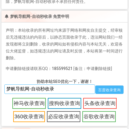
除，梦帆导航网-自动秒收录不承担任何责任。
梦帆导航网-自动秒收录 免责申明
声明：本站收录的所有网址均来源于网络和网友自主提交，经审核
后无违规违法的内容后，以静态页面收录于此，违法网站我们一经
发现都将立刻删除，收录的网站如有侵权内容与本站无关，欢迎各
位大佬监督，如违规违法的网址请及时反馈，本站将第一时间进行
删除。
申请删除链接请联系QQ：
185599521
[备注：申请删除链接]
协助本站SEO优化一下，谢谢！
神马收录查询
搜狗收录查询
头条收录查询
360收录查询
必应收录查询
谷歌收录查询