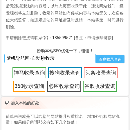
后无违规违法的内容后，以静态页面收录于此，违法网站我们一经
发现都将立刻删除，收录的网站如有侵权内容与本站无关，欢迎各
位大佬监督，如违规违法的网址请及时反馈，本站将第一时间进行
删除。
申请删除链接请联系QQ：
185599521
[备注：申请删除链接]
协助本站SEO优化一下，谢谢！
神马收录查询
搜狗收录查询
头条收录查询
360收录查询
必应收录查询
谷歌收录查询
加入本站的好处
简单来说就是可以给您的网站提升权重排名，增加外链和网站流
量！如果细分的话那么有如下几个好处！