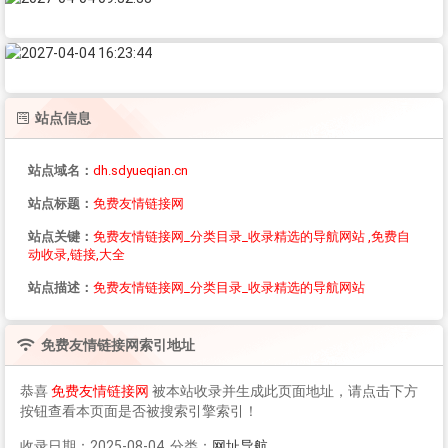
站点信息
站点域名：
dh.sdyueqian.cn
站点标题：
免费友情链接网
站点关键：
免费友情链接网_分类目录_收录精选的导航网站 ,免费自
动收录,链接,大全
站点描述：
免费友情链接网_分类目录_收录精选的导航网站
免费友情链接网
索引地址
恭喜
免费友情链接网
被本站收录并生成此页面地址，请点击下方
按钮查看本页面是否被搜索引擎索引！
收录日期：2025-08-04 分类：
网址导航