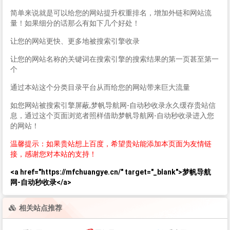
简单来说就是可以给您的网站提升权重排名，增加外链和网站流
量！如果细分的话那么有如下几个好处！
让您的网站更快、更多地被搜索引擎收录
让您的网站名称的关键词在搜索引擎的搜索结果的第一页甚至第一
个
通过本站这个分类目录平台从而给您的网站带来巨大流量
如您网站被搜索引擎屏蔽,梦帆导航网-自动秒收录永久缓存贵站信
息，通过这个页面浏览者照样借助梦帆导航网-自动秒收录进入您
的网站！
温馨提示：如果贵站想上百度，希望贵站能添加本页面为友情链
接，感谢您对本站的支持！
<a href="https://mfchuangye.cn/" target="_blank">梦帆导航
网-自动秒收录</a>
相关站点推荐