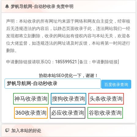
梦帆导航网-自动秒收录 免责申明
声明：本站收录的所有网址均来源于网络和网友自主提交，经审核
后无违规违法的内容后，以静态页面收录于此，违法网站我们一经
发现都将立刻删除，收录的网站如有侵权内容与本站无关，欢迎各
位大佬监督，如违规违法的网址请及时反馈，本站将第一时间进行
删除。
申请删除链接请联系QQ：
185599521
[备注：申请删除链接]
协助本站SEO优化一下，谢谢！
神马收录查询
搜狗收录查询
头条收录查询
360收录查询
必应收录查询
谷歌收录查询
加入本站的好处