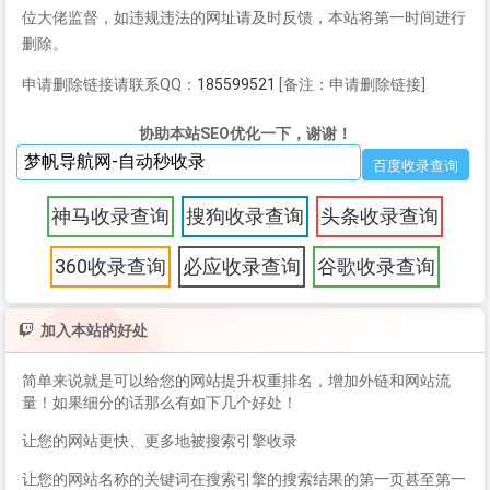
位大佬监督，如违规违法的网址请及时反馈，本站将第一时间进行
删除。
申请删除链接请联系QQ：
185599521
[备注：申请删除链接]
协助本站SEO优化一下，谢谢！
神马收录查询
搜狗收录查询
头条收录查询
360收录查询
必应收录查询
谷歌收录查询
加入本站的好处
简单来说就是可以给您的网站提升权重排名，增加外链和网站流
量！如果细分的话那么有如下几个好处！
让您的网站更快、更多地被搜索引擎收录
让您的网站名称的关键词在搜索引擎的搜索结果的第一页甚至第一