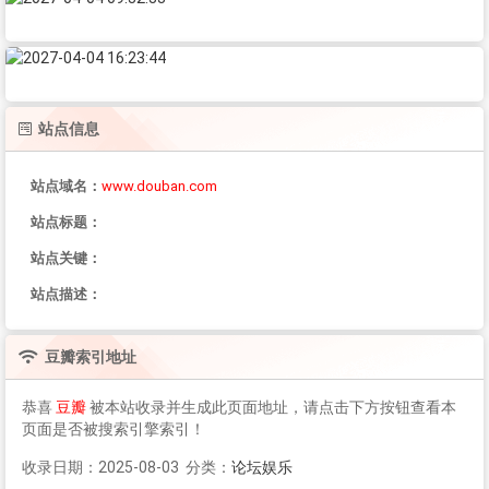
站点信息
站点域名：
www.douban.com
站点标题：
站点关键：
站点描述：
豆瓣
索引地址
恭喜
豆瓣
被本站收录并生成此页面地址，请点击下方按钮查看本
页面是否被搜索引擎索引！
收录日期：2025-08-03 分类：
论坛娱乐