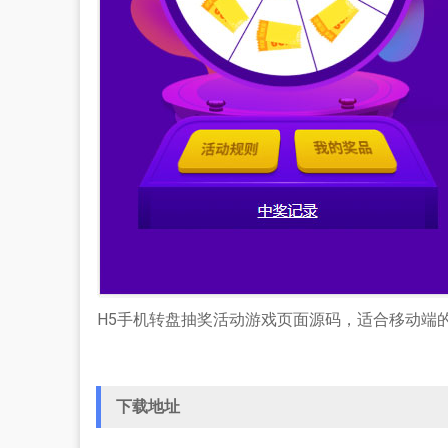
H5手机转盘抽奖活动游戏页面源码，适合移动端
下载地址