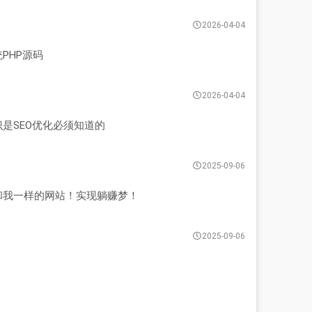
2026-04-04
PHP源码
2026-04-04
是SEO优化必须知道的
2025-09-06
和我一样的网站！实现躺赚梦！
2025-09-06