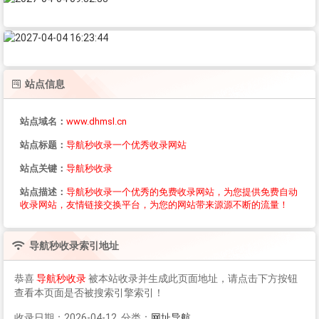
站点信息
站点域名：
www.dhmsl.cn
站点标题：
导航秒收录一个优秀收录网站
站点关键：
导航秒收录
站点描述：
导航秒收录一个优秀的免费收录网站，为您提供免费自动
收录网站，友情链接交换平台，为您的网站带来源源不断的流量！
导航秒收录
索引地址
恭喜
导航秒收录
被本站收录并生成此页面地址，请点击下方按钮
查看本页面是否被搜索引擎索引！
收录日期：2026-04-12 分类：
网址导航