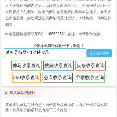
后无违规违法的内容后，以静态页面收录于此，违法网站我们一经
发现都将立刻删除，收录的网站如有侵权内容与本站无关，欢迎各
位大佬监督，如违规违法的网址请及时反馈，本站将第一时间进行
删除。
申请删除链接请联系QQ：
185599521
[备注：申请删除链接]
协助本站SEO优化一下，谢谢！
神马收录查询
搜狗收录查询
头条收录查询
360收录查询
必应收录查询
谷歌收录查询
加入本站的好处
简单来说就是可以给您的网站提升权重排名，增加外链和网站流
量！如果细分的话那么有如下几个好处！