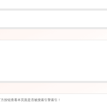
下方按钮查看本页面是否被搜索引擎索引！