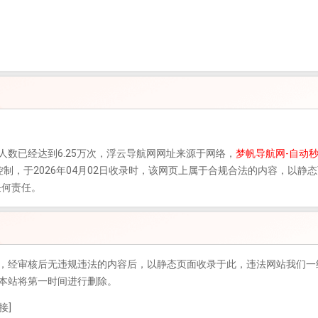
点击人数已经达到6.25万次，
浮云导航网
网址来源于网络，
梦帆导航网-自动
控制，于2026年04月02日收录时，该网页上属于合规合法的内容，以
任何责任。
，经审核后无违规违法的内容后，以静态页面收录于此，违法网站我们一
本站将第一时间进行删除。
接]