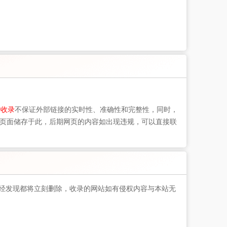
秒收录
不保证外部链接的实时性、准确性和完整性，同时，
静态页面储存于此，后期网页的内容如出现违规，可以直接联
经发现都将立刻删除，收录的网站如有侵权内容与本站无