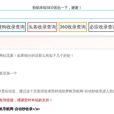
协助本站SEO优化一下，谢谢！
搜狗收录查询
头条收录查询
360收录查询
必应收录查
网站流量！如果细分的话那么有如下几个好处！
甚至第一个
存贵站信息，通过这个页面浏览者照样借助梦帆导航网-自动秒收录进入您
友情链接，感谢您对本站的支持！
ank">梦帆导航网-自动秒收录</a>