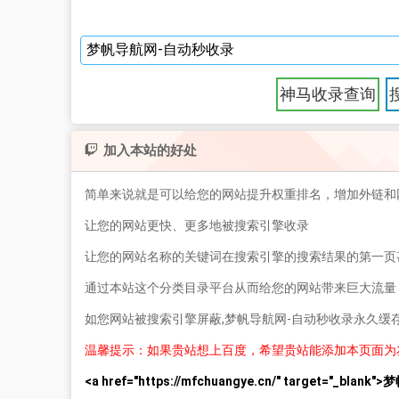
神马收录查询
加入本站的好处
简单来说就是可以给您的网站提升权重排名，增加外链和
让您的网站更快、更多地被搜索引擎收录
让您的网站名称的关键词在搜索引擎的搜索结果的第一页
通过本站这个分类目录平台从而给您的网站带来巨大流量
如您网站被搜索引擎屏蔽,梦帆导航网-自动秒收录永久缓
温馨提示：如果贵站想上百度，希望贵站能添加本页面为
<a href="https://mfchuangye.cn/" target="_bl