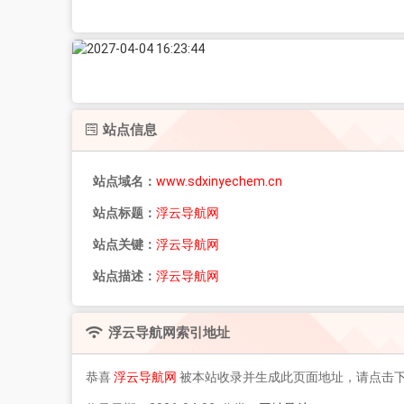
站点信息
站点域名：
www.sdxinyechem.cn
站点标题：
浮云导航网
站点关键：
浮云导航网
站点描述：
浮云导航网
浮云导航网
索引地址
恭喜
浮云导航网
被本站收录并生成此页面地址，请点击