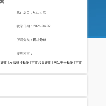
航网
累计点击：6.25万次
收录日期：2026-04-02
所属分类：
网址导航
搜狗权重：
案查询
|
友情链接检测
|
百度权重查询
|
网站安全检测
|
百度