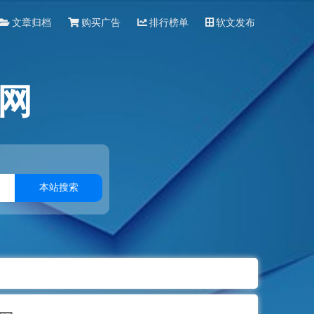
文章归档
购买广告
排行榜单
软文发布
网
本站搜索