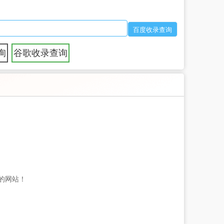
询
谷歌收录查询
的网站！